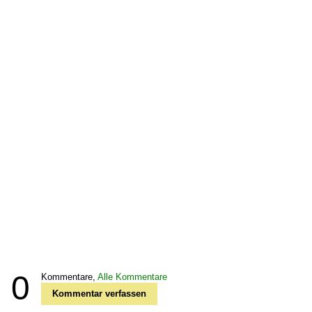
0
Kommentare,
Alle Kommentare
Kommentar verfassen