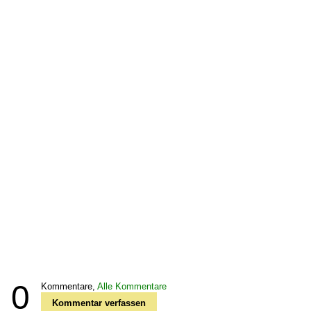
0
Kommentare,
Alle Kommentare
Kommentar verfassen