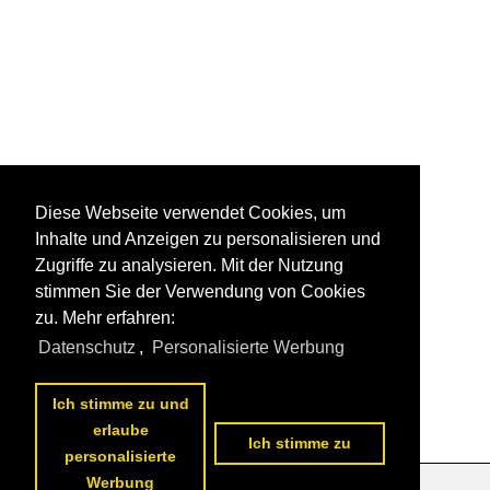
Diese Webseite verwendet Cookies, um
Inhalte und Anzeigen zu personalisieren und
Zugriffe zu analysieren. Mit der Nutzung
stimmen Sie der Verwendung von Cookies
zu. Mehr erfahren:
Datenschutz
,
Personalisierte Werbung
Ich stimme zu und
erlaube
Ich stimme zu
personalisierte
Werbung