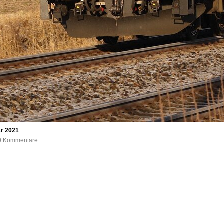
ar 2021
, 0 Kommentare