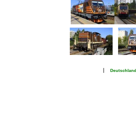
Deutschlan