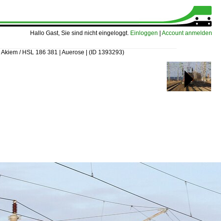
Hallo Gast, Sie sind nicht eingeloggt.
Einloggen
|
Account anmelden
»
Akiem / HSL 186 381 | Auerose |
(ID 1393293)