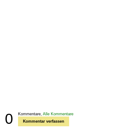
0
Kommentare,
Alle Kommentare
Kommentar verfassen