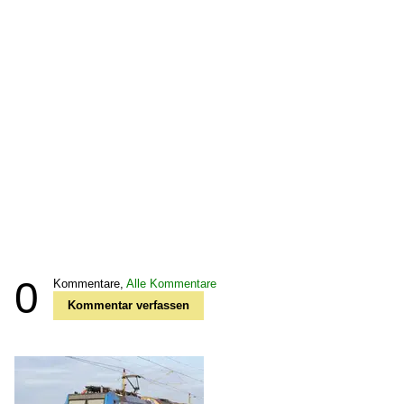
0
Kommentare,
Alle Kommentare
Kommentar verfassen