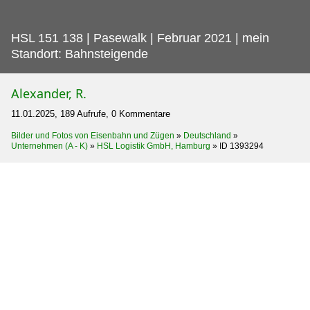
HSL 151 138 | Pasewalk | Februar 2021 | mein
Standort: Bahnsteigende
Alexander, R.
11.01.2025, 189 Aufrufe, 0 Kommentare
Bilder und Fotos von Eisenbahn und Zügen
»
Deutschland
»
Unternehmen (A - K)
»
HSL Logistik GmbH, Hamburg
»
ID 1393294