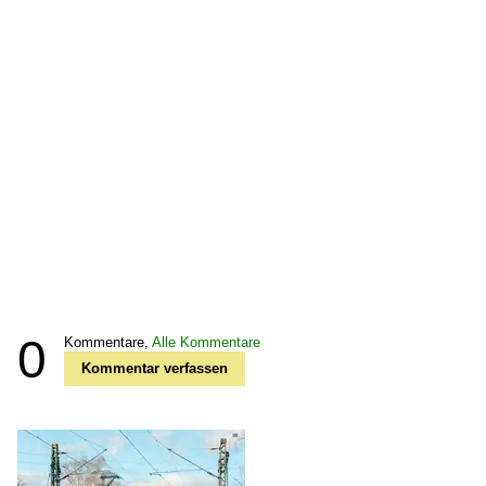
0
Kommentare,
Alle Kommentare
Kommentar verfassen