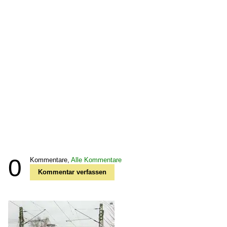
0
Kommentare,
Alle Kommentare
Kommentar verfassen