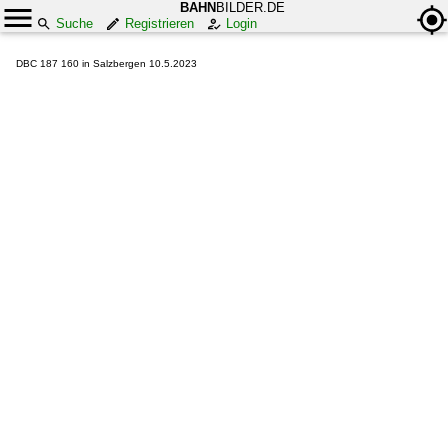
BAHN
BILDER.DE
Suche
Registrieren
Login
DBC 187 160 in Salzbergen 10.5.2023