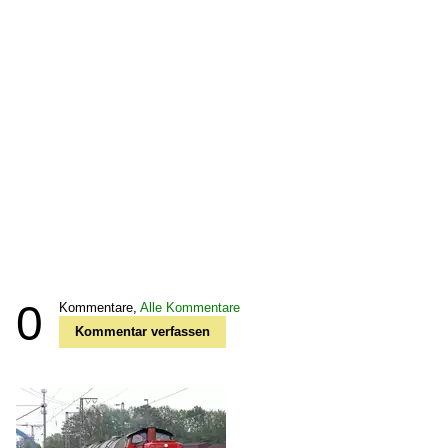
0
Kommentare,
Alle Kommentare
Kommentar verfassen