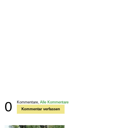
0
Kommentare,
Alle Kommentare
Kommentar verfassen