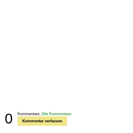
0
Kommentare,
Alle Kommentare
Kommentar verfassen