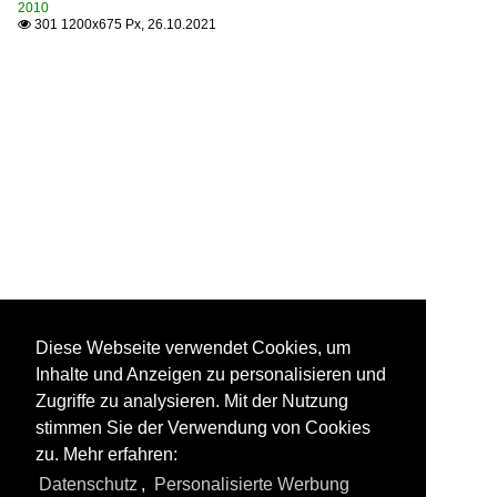
2010
301 1200x675 Px, 26.10.2021

Diese Webseite verwendet Cookies, um
Inhalte und Anzeigen zu personalisieren und
Zugriffe zu analysieren. Mit der Nutzung
stimmen Sie der Verwendung von Cookies
zu. Mehr erfahren:
Datenschutz
,
Personalisierte Werbung