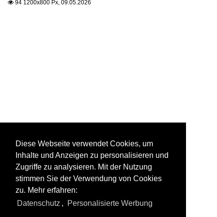
94 1200x800 Px, 09.05.2026

Diese Webseite verwendet Cookies, um
Inhalte und Anzeigen zu personalisieren und
Zugriffe zu analysieren. Mit der Nutzung
stimmen Sie der Verwendung von Cookies
zu. Mehr erfahren:
Datenschutz
,
Personalisierte Werbung