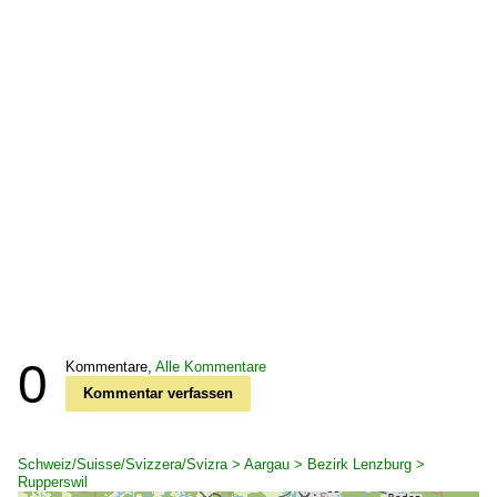
0
Kommentare,
Alle Kommentare
Kommentar verfassen
Schweiz/Suisse/Svizzera/Svizra > Aargau > Bezirk Lenzburg >
Rupperswil