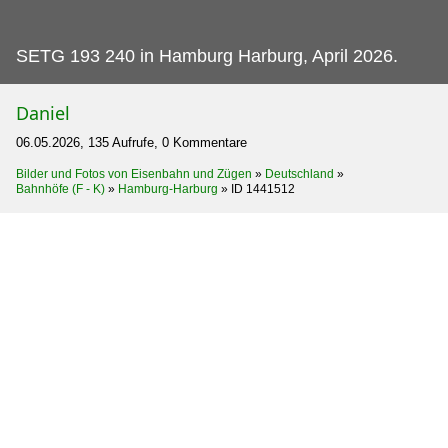
SETG 193 240 in Hamburg Harburg, April 2026.
Daniel
06.05.2026, 135 Aufrufe, 0 Kommentare
Bilder und Fotos von Eisenbahn und Zügen
»
Deutschland
»
Bahnhöfe (F - K)
»
Hamburg-Harburg
»
ID 1441512