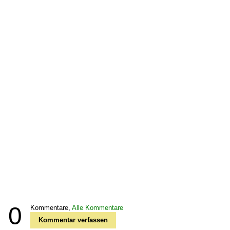
0
Kommentare,
Alle Kommentare
Kommentar verfassen