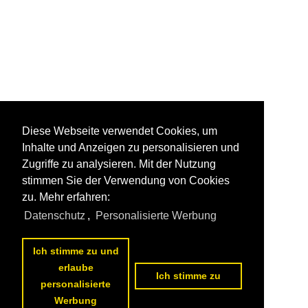
Diese Webseite verwendet Cookies, um
Inhalte und Anzeigen zu personalisieren und
Zugriffe zu analysieren. Mit der Nutzung
stimmen Sie der Verwendung von Cookies
zu. Mehr erfahren:
Datenschutz
,
Personalisierte Werbung
Ich stimme zu und
erlaube
Ich stimme zu
personalisierte
Werbung