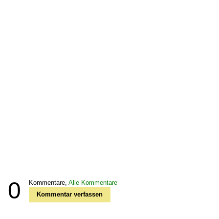
0
Kommentare,
Alle Kommentare
Kommentar verfassen