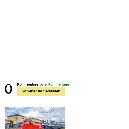
0
Kommentare,
Alle Kommentare
Kommentar verfassen