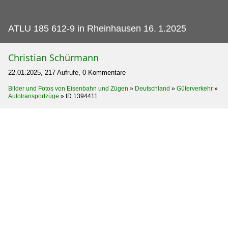
ATLU 185 612-9 in Rheinhausen 16.
1.2025
Christian Schürmann
22.01.2025, 217 Aufrufe, 0 Kommentare
Bilder und Fotos von Eisenbahn und Zügen
»
Deutschland
»
Güterverkehr
»
Autotransportzüge
»
ID 1394411