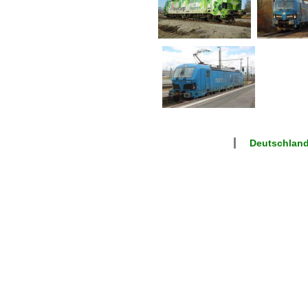
Deutschlan