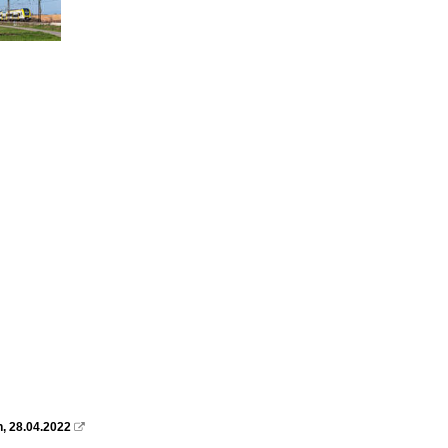
, 28.04.2022
