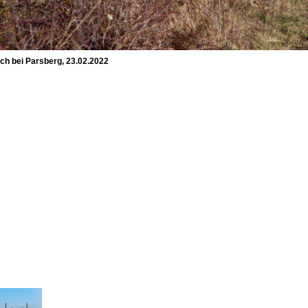
ch bei Parsberg, 23.02.2022