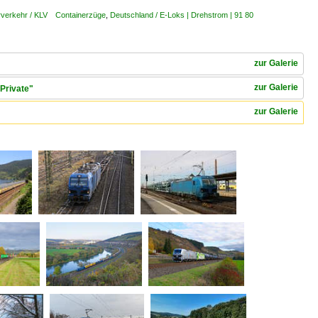
rverkehr / KLV Containerzüge
,
Deutschland / E-Loks | Drehstrom | 91 80
zur Galerie
zur Galerie
Private"
zur Galerie