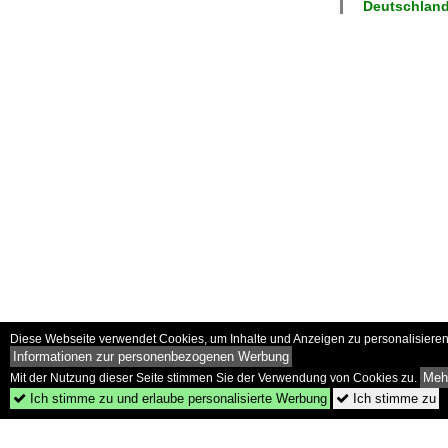
Deutschlan
Diese Webseite verwendet Cookies, um Inhalte und Anzeigen zu personalisieren 
Informationen zur personenbezogenen Werbung
Mehr
Mit der Nutzung dieser Seite stimmen Sie der Verwendung von Cookies zu.
Ich stimme zu und erlaube personalisierte Werbung
Ich stimme zu

