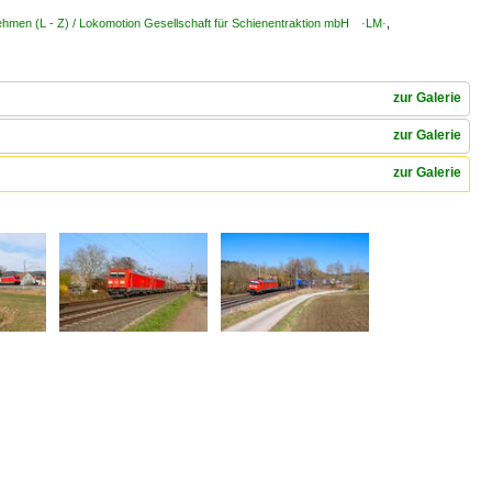
ehmen (L - Z) / Lokomotion Gesellschaft für Schienentraktion mbH ·LM·
,
zur Galerie
zur Galerie
zur Galerie