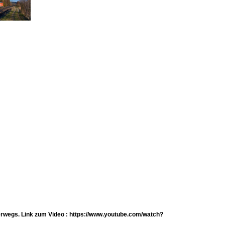
erwegs. Link zum Video : https://www.youtube.com/watch?