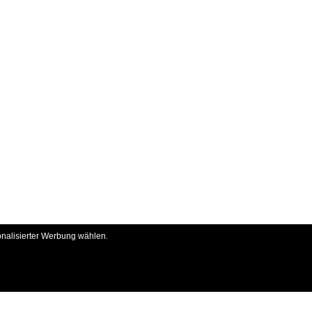
onalisierter Werbung wählen.