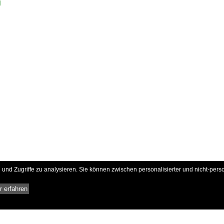
d
und Zugriffe zu analysieren. Sie können zwischen personalisierter und nicht-pers
 erfahren