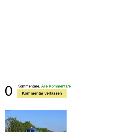
0
Kommentare,
Alle Kommentare
Kommentar verfassen