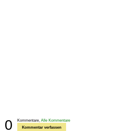
0
Kommentare,
Alle Kommentare
Kommentar verfassen