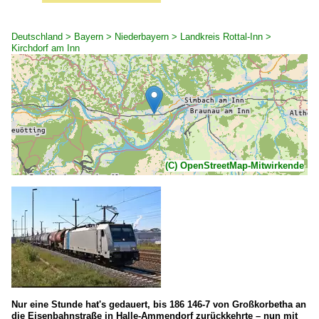
Deutschland > Bayern > Niederbayern > Landkreis Rottal-Inn >
Kirchdorf am Inn
(C) OpenStreetMap-Mitwirkende
Nur eine Stunde hat's gedauert, bis 186 146-7 von Großkorbetha an
die Eisenbahnstraße in Halle-Ammendorf zurückkehrte – nun mit