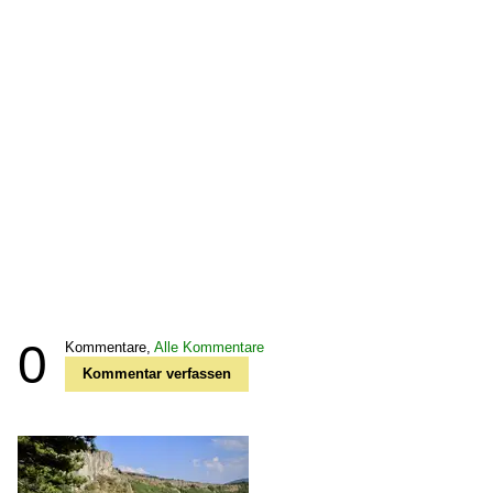
0
Kommentare,
Alle Kommentare
Kommentar verfassen