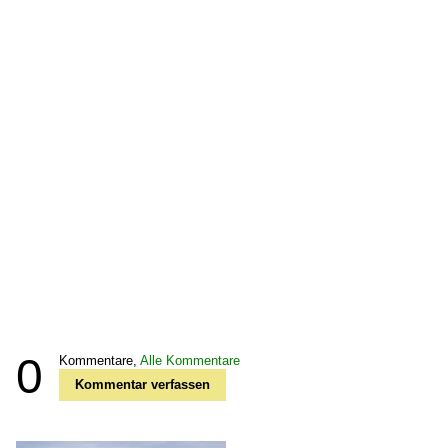
0
Kommentare,
Alle Kommentare
Kommentar verfassen