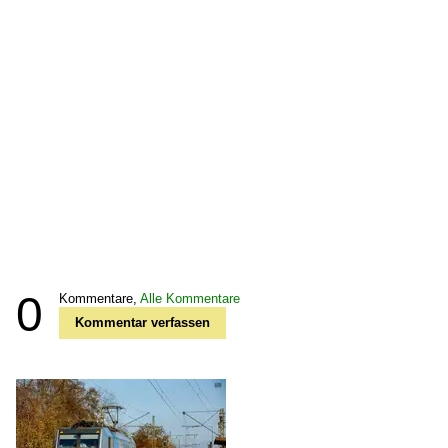
0
Kommentare,
Alle Kommentare
Kommentar verfassen