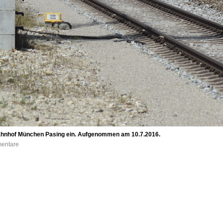
 Bahnhof München Pasing ein. Aufgenommen am 10.7.2016.
mentare