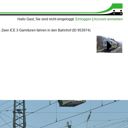
Hallo Gast, Sie sind nicht eingeloggt.
Einloggen
|
Account anmelden
»
Zwei ICE 3 Garnituren fahren in den Bahnhof
(ID 953974)