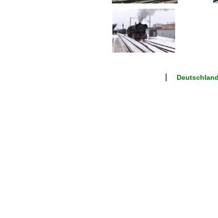
Deutschlan