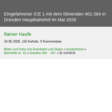
Eingefahrener ICE 1 mit dem führenden 401 084 in
Dresden Hauptbahnhof im Mai 2026
Rainer Haufe
24.05.2026, 110 Aufrufe, 0 Kommentare
Bilder und Fotos von Eisenbahn und Zügen
»
Deutschland
»
Bahnhöfe (A - E)
»
Dresden Hbf ·DH·
»
ID 1443634