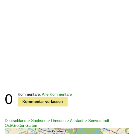
0
Kommentare,
Alle Kommentare
Kommentar verfassen
Deutschland > Sachsen > Dresden > Altstadt > Seevorstadt-
Ost/Großer Garten