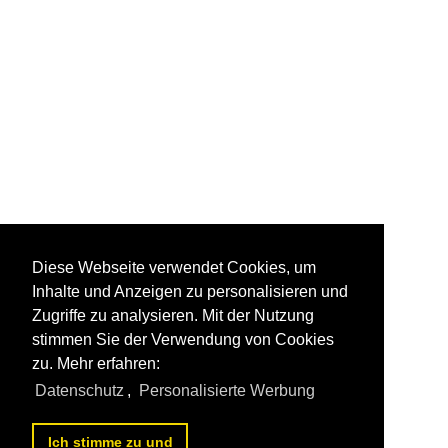
Diese Webseite verwendet Cookies, um
Inhalte und Anzeigen zu personalisieren und
Zugriffe zu analysieren. Mit der Nutzung
stimmen Sie der Verwendung von Cookies
zu. Mehr erfahren:
Datenschutz
,
Personalisierte Werbung
Ich stimme zu und