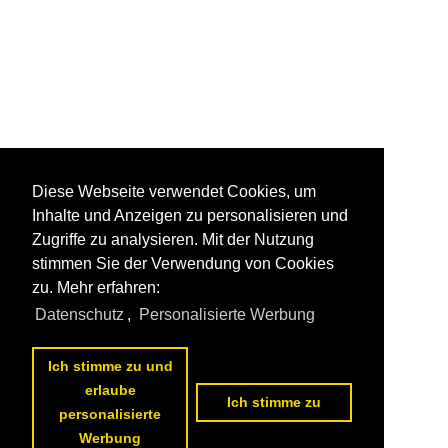
Diese Webseite verwendet Cookies, um
Inhalte und Anzeigen zu personalisieren und
Zugriffe zu analysieren. Mit der Nutzung
stimmen Sie der Verwendung von Cookies
zu. Mehr erfahren:
Datenschutz
,
Personalisierte Werbung
Ich stimme zu und
erlaube
Ich stimme zu
personalisierte
Werbung