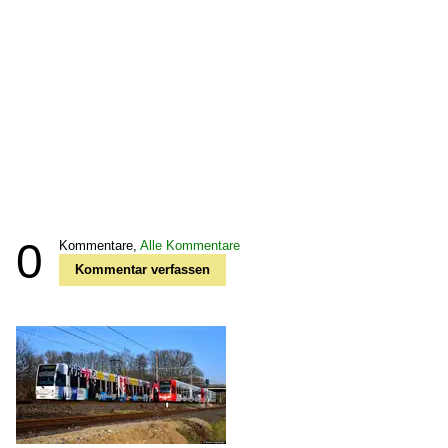
0
Kommentare,
Alle Kommentare
Kommentar verfassen