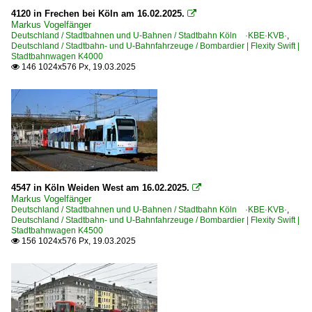
4120 in Frechen bei Köln am 16.02.2025.

Markus Vogelfänger
Deutschland / Stadtbahnen und U-Bahnen / Stadtbahn Köln ·KBE·KVB·
,
Deutschland / Stadtbahn- und U-Bahnfahrzeuge / Bombardier | Flexity Swift |
Stadtbahnwagen K4000
146 1024x576 Px, 19.03.2025

4547 in Köln Weiden West am 16.02.2025.

Markus Vogelfänger
Deutschland / Stadtbahnen und U-Bahnen / Stadtbahn Köln ·KBE·KVB·
,
Deutschland / Stadtbahn- und U-Bahnfahrzeuge / Bombardier | Flexity Swift |
Stadtbahnwagen K4500
156 1024x576 Px, 19.03.2025
