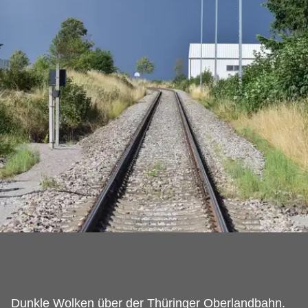
Dunkle Wolken über der Thüringer Oberlandbahn.