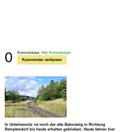
0
Kommentare,
Alle Kommentare
Kommentar verfassen
In Unterlemnitz ist noch der alte Bahnsteig in Richtung
Remptendorf bis heute erhalten geblieben. Heute fahren hier