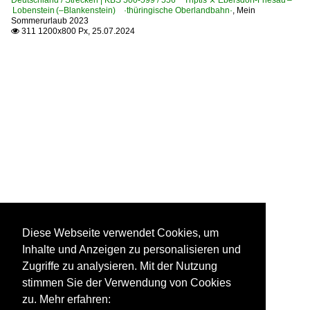
Lobenstein (–Blankenstein) ·thüringische Oberlandbahn·
,
Mein
Sommerurlaub 2023
311 1200x800 Px, 25.07.2024

Diese Webseite verwendet Cookies, um
Inhalte und Anzeigen zu personalisieren und
Zugriffe zu analysieren. Mit der Nutzung
stimmen Sie der Verwendung von Cookies
zu. Mehr erfahren: