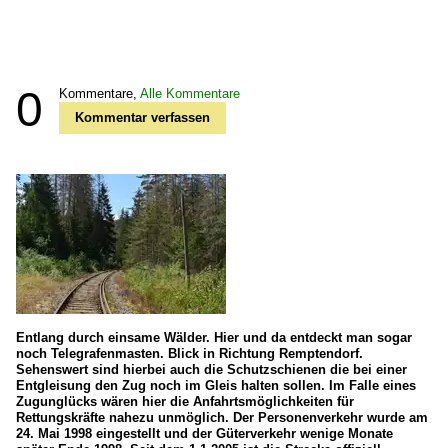
0
Kommentare,
Alle Kommentare
Kommentar verfassen
Entlang durch einsame Wälder. Hier und da entdeckt man sogar
noch Telegrafenmasten. Blick in Richtung Remptendorf.
Sehenswert sind hierbei auch die Schutzschienen die bei einer
Entgleisung den Zug noch im Gleis halten sollen. Im Falle eines
Zugunglücks wären hier die Anfahrtsmöglichkeiten für
Rettungskräfte nahezu unmöglich. Der Personenverkehr wurde am
24. Mai 1998 eingestellt und der Güterverkehr wenige Monate