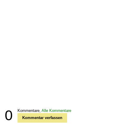
0
Kommentare,
Alle Kommentare
Kommentar verfassen