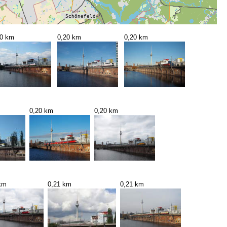
20 km
0,20 km
0,20 km
0,20 km
0,20 km
km
0,21 km
0,21 km