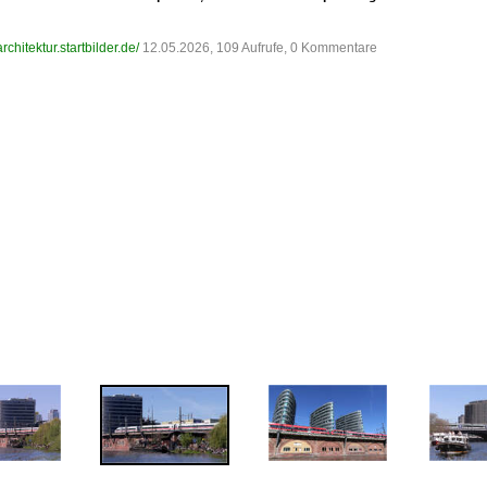
/architektur.startbilder.de/
12.05.2026, 109 Aufrufe, 0 Kommentare