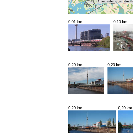
0,01 km
0,10 km
0,20 km
0,20 km
0,20 km
0,20 km