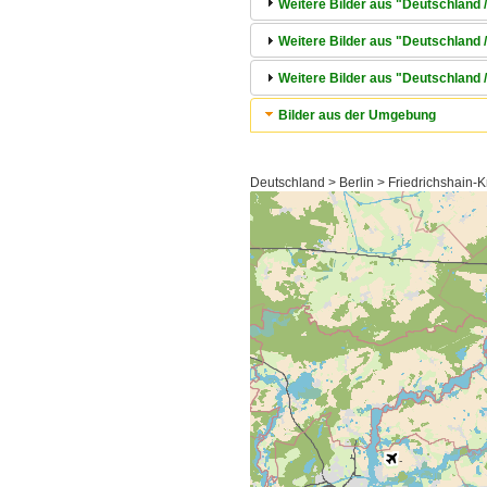
Weitere Bilder aus "Deutschland 
Weitere Bilder aus "Deutschland /
Weitere Bilder aus "Deutschland / 
Bilder aus der Umgebung
Deutschland > Berlin > Friedrichshain-K