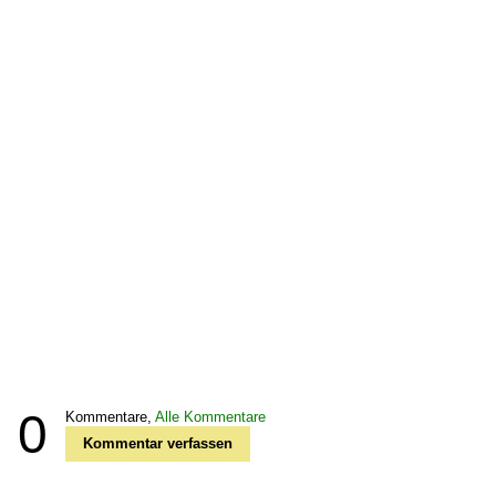
0
Kommentare,
Alle Kommentare
Kommentar verfassen