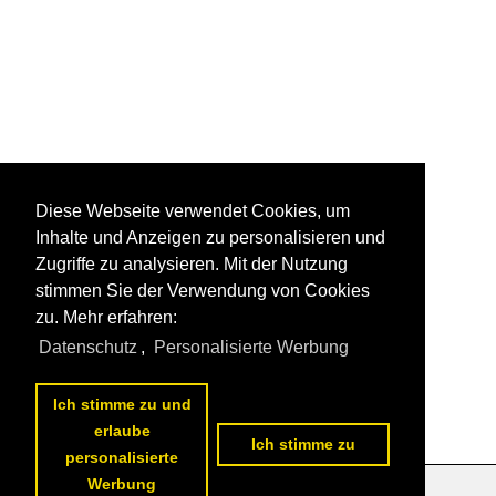
Diese Webseite verwendet Cookies, um
Inhalte und Anzeigen zu personalisieren und
Zugriffe zu analysieren. Mit der Nutzung
stimmen Sie der Verwendung von Cookies
zu. Mehr erfahren:
Datenschutz
,
Personalisierte Werbung
Ich stimme zu und
erlaube
Ich stimme zu
personalisierte
Werbung