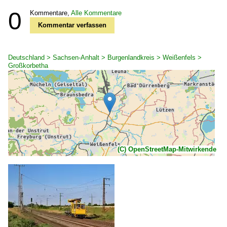
0
Kommentare,
Alle Kommentare
Kommentar verfassen
Deutschland > Sachsen-Anhalt > Burgenlandkreis > Weißenfels >
Großkorbetha
(C) OpenStreetMap-Mitwirkende