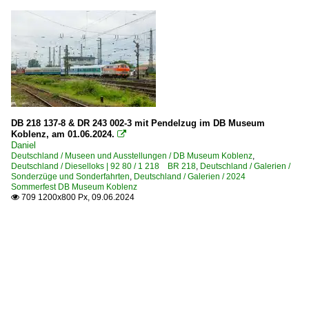
DB 218 137-8 & DR 243 002-3 mit Pendelzug im DB Museum
Koblenz, am 01.06.2024.

Daniel
Deutschland / Museen und Ausstellungen / DB Museum Koblenz
,
Deutschland / Dieselloks | 92 80 / 1 218 BR 218
,
Deutschland / Galerien /
Sonderzüge und Sonderfahrten
,
Deutschland / Galerien / 2024
Sommerfest DB Museum Koblenz
709 1200x800 Px, 09.06.2024
