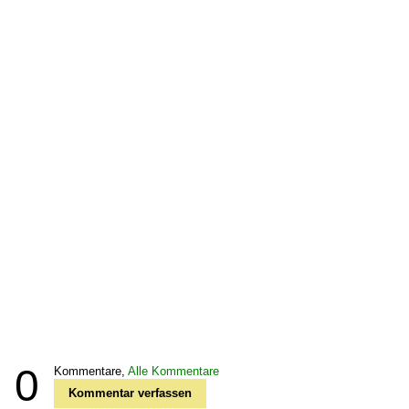
0
Kommentare,
Alle Kommentare
Kommentar verfassen