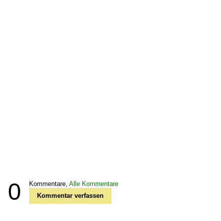
0
Kommentare,
Alle Kommentare
Kommentar verfassen