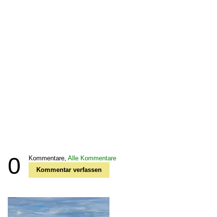
0
Kommentare,
Alle Kommentare
Kommentar verfassen