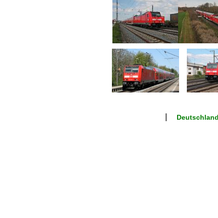
Deutschland