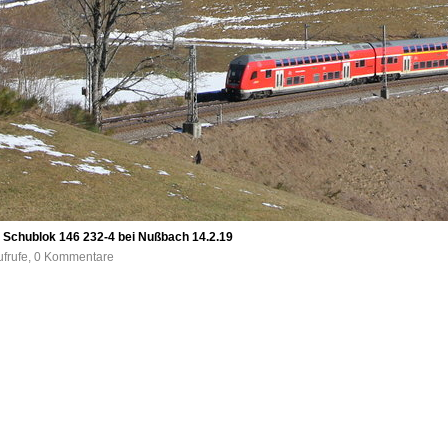
 Schublok 146 232-4 bei Nußbach 14.2.19
ufrufe, 0 Kommentare