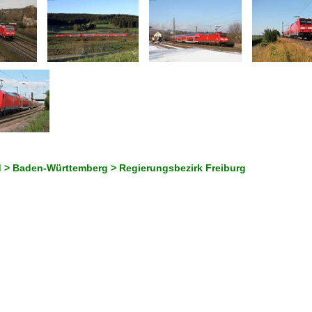
 > Baden-Württemberg > Regierungsbezirk Freiburg