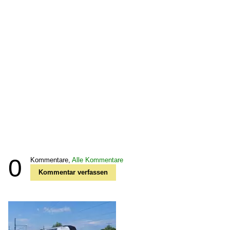
0
Kommentare,
Alle Kommentare
Kommentar verfassen