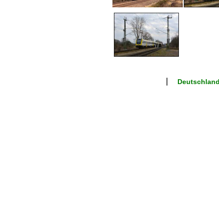
Deutschland