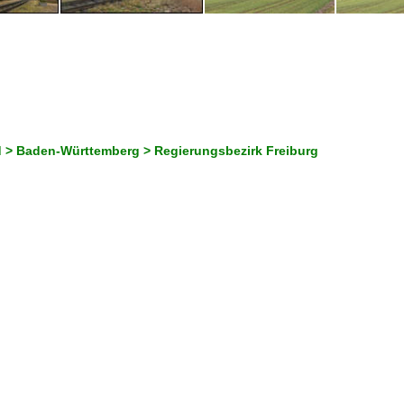
 > Baden-Württemberg > Regierungsbezirk Freiburg