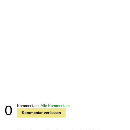
0
Kommentare,
Alle Kommentare
Kommentar verfassen