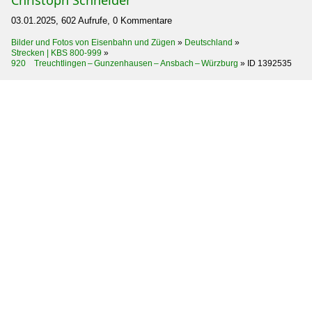
03.01.2025, 602 Aufrufe, 0 Kommentare
Bilder und Fotos von Eisenbahn und Zügen
»
Deutschland
»
Strecken | KBS 800-999
»
920 Treuchtlingen – Gunzenhausen – Ansbach – Würzburg
»
ID 1392535