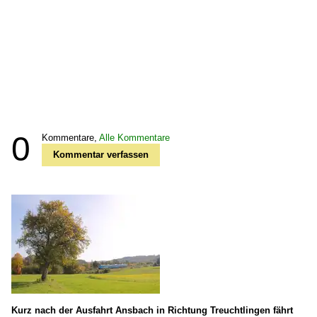
0
Kommentare,
Alle Kommentare
Kommentar verfassen
Kurz nach der Ausfahrt Ansbach in Richtung Treuchtlingen fährt