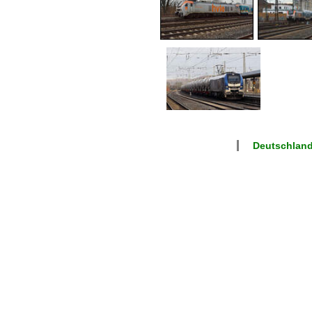
Deutschlan