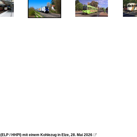
(ELP / HHPI) mit einem Kohlezug in Elze, 28. Mai 2026
