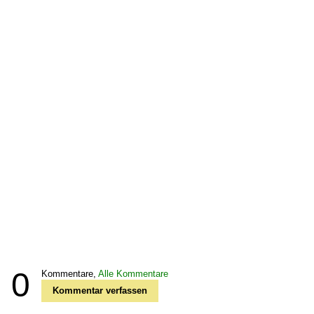
0
Kommentare,
Alle Kommentare
Kommentar verfassen