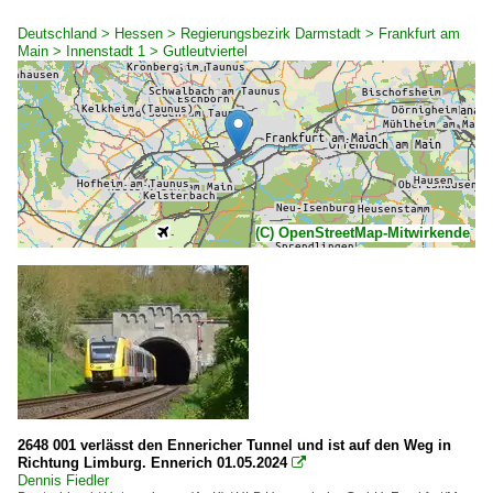
Deutschland > Hessen > Regierungsbezirk Darmstadt > Frankfurt am
Main > Innenstadt 1 > Gutleutviertel
(C) OpenStreetMap-Mitwirkende
2648 001 verlässt den Ennericher Tunnel und ist auf den Weg in
Richtung Limburg. Ennerich 01.05.2024

Dennis Fiedler