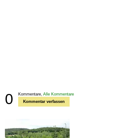
0
Kommentare,
Alle Kommentare
Kommentar verfassen