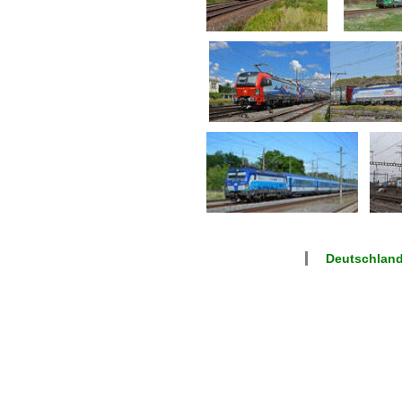
Deutschlan