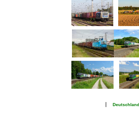
Deutschlan