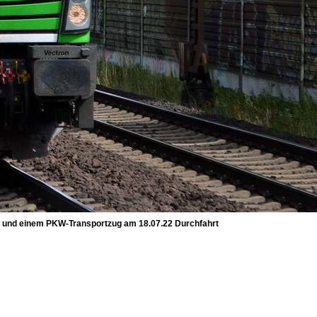
 und einem PKW-Transportzug am 18.07.22 Durchfahrt