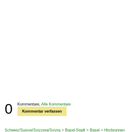
0
Kommentare,
Alle Kommentare
Kommentar verfassen
Schweiz/Suisse/Svizzera/Svizra > Basel-Stadt > Basel > Hirzbrunnen