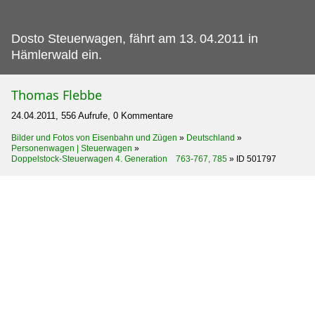
Dosto Steuerwagen, fährt am 13.
04.2011 in
Hämlerwald ein.
Thomas Flebbe
24.04.2011, 556 Aufrufe, 0 Kommentare
Bilder und Fotos von Eisenbahn und Zügen
»
Deutschland
»
Personenwagen | Steuerwagen
»
Doppelstock-Steuerwagen 4. Generation 763-767, 785
»
ID 501797