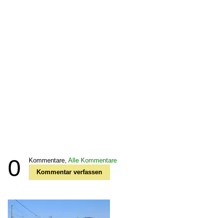
0
Kommentare,
Alle Kommentare
Kommentar verfassen