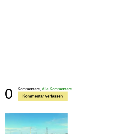
0
Kommentare,
Alle Kommentare
Kommentar verfassen