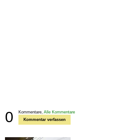
0
Kommentare,
Alle Kommentare
Kommentar verfassen