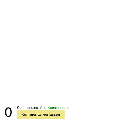
0
Kommentare,
Alle Kommentare
Kommentar verfassen